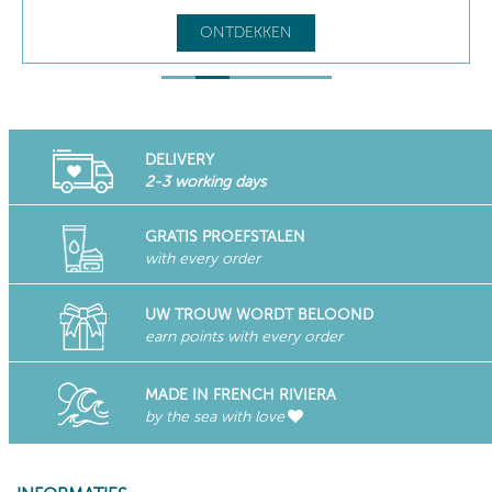
ONTDEKKEN
DELIVERY
2-3 working days
GRATIS PROEFSTALEN
with every order
UW TROUW WORDT BELOOND
earn points with every order
MADE IN FRENCH RIVIERA
by the sea with love