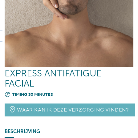
EXPRESS ANTIFATIGUE
FACIAL
TIMING 30 MINUTES
WAAR KAN IK DEZE VERZORGING VINDEN?
BESCHRIJVING