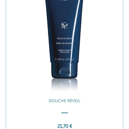
DOUCHE RÉVEIL
21
,70
€