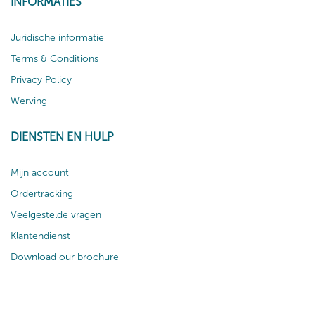
INFORMATIES
Juridische informatie
Terms & Conditions
Privacy Policy
Werving
DIENSTEN EN HULP
Mijn account
Ordertracking
Veelgestelde vragen
Klantendienst
Download our brochure