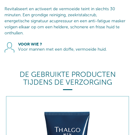
Revitaliseert en activeert de vermoeide teint in slechts 30
minuten. Een grondige reiniging, zeekristalscrub,
energetische signatuur acupressuur en een anti-fatigue masker
volgen elkaar op om een heldere, schonere en frisse huid te
onthullen.
VOOR WIE ?
Voor mannen met een doffe, vermoeide huid.
DE GEBRUIKTE PRODUCTEN
TIJDENS DE VERZORGING