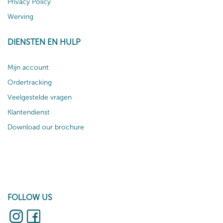
Privacy Policy
Werving
DIENSTEN EN HULP
Mijn account
Ordertracking
Veelgestelde vragen
Klantendienst
Download our brochure
FOLLOW US