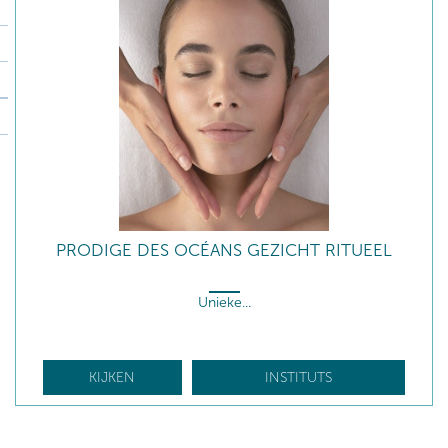
PRODIGE DES OCÉANS GEZICHT RITUEEL
Unieke...
KIJKEN
INSTITUTS