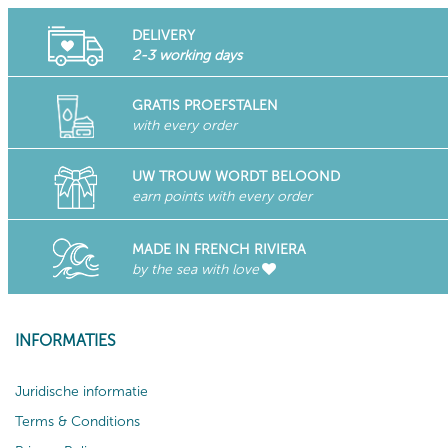
DELIVERY
2-3 working days
GRATIS PROEFSTALEN
with every order
UW TROUW WORDT BELOOND
earn points with every order
MADE IN FRENCH RIVIERA
by the sea with love
INFORMATIES
Juridische informatie
Terms & Conditions