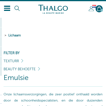
NL
0
Lichaam
FILTER BY
TEXTURR
BEAUTY BEHOEFTE
Emulsie
Onze lichaamsverzorgingen, die zeer positief onthaald worden
door de schoonheidsspecialisten, en die door duizenden