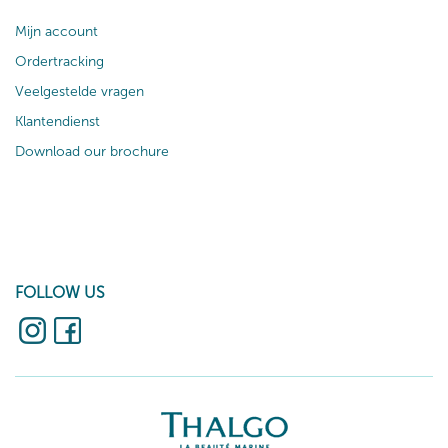
Mijn account
Ordertracking
Veelgestelde vragen
Klantendienst
Download our brochure
FOLLOW US