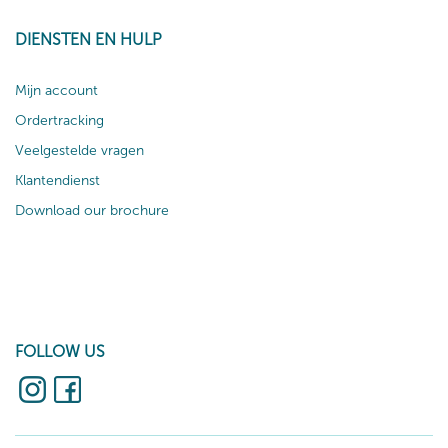
DIENSTEN EN HULP
Mijn account
Ordertracking
Veelgestelde vragen
Klantendienst
Download our brochure
FOLLOW US