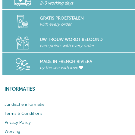
2-3 working days
GRATIS PROEFSTALEN
with every order
UW TROUW WORDT BELOOND
earn points with every order
MADE IN FRENCH RIVIERA
by the sea with love
INFORMATIES
Juridische informatie
Terms & Conditions
Privacy Policy
Werving