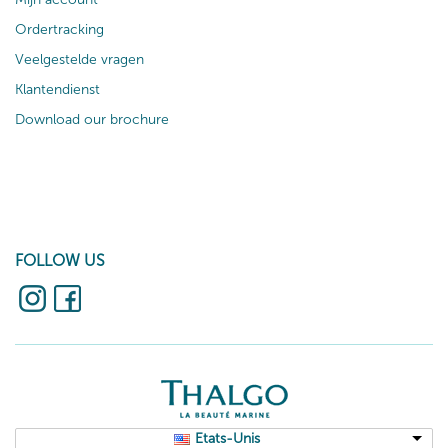
Ordertracking
Veelgestelde vragen
Klantendienst
Download our brochure
FOLLOW US
Etats-Unis