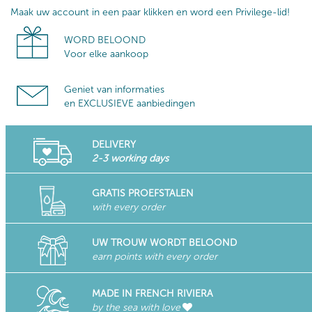
Maak uw account in een paar klikken en word een Privilege-lid!
WORD BELOOND
Voor elke aankoop
Geniet van informaties
en EXCLUSIEVE aanbiedingen
DELIVERY
2-3 working days
GRATIS PROEFSTALEN
with every order
UW TROUW WORDT BELOOND
earn points with every order
MADE IN FRENCH RIVIERA
by the sea with love