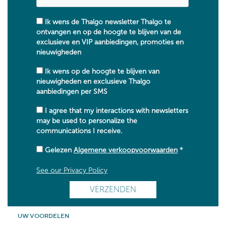
Ik wens de Thalgo newsletter Thalgo te
ontvangen en op de hoogte te blijven van de
exclusieve en VIP aanbiedingen, promoties en
nieuwigheden
Ik wens op de hoogte te blijven van
nieuwigheden en exclusieve Thalgo
aanbiedingen per SMS
I agree that my interactions with newsletters
may be used to personalize the
communications I receive.
Gelezen
Algemene verkoopvoorwaarden
*
See our Privacy Policy
UW VOORDELEN