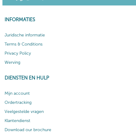
INFORMATIES
Juridische informatie
Terms & Conditions
Privacy Policy
Werving
DIENSTEN EN HULP
Mijn account
Ordertracking
Veelgestelde vragen
Klantendienst
Download our brochure