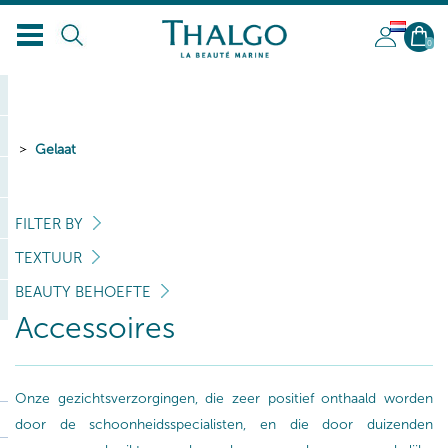
NL
0
Gelaat
FILTER BY
TEXTUUR
BEAUTY BEHOEFTE
Accessoires
Onze gezichtsverzorgingen, die zeer positief onthaald worden
door de schoonheidsspecialisten, en die door duizenden