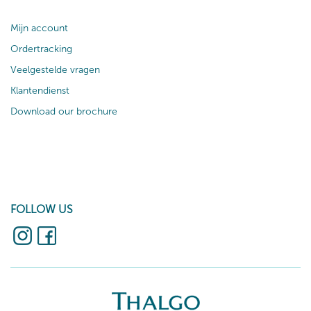
Mijn account
Ordertracking
Veelgestelde vragen
Klantendienst
Download our brochure
FOLLOW US