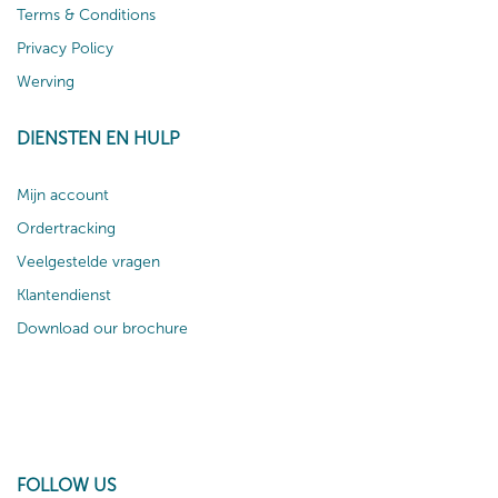
Terms & Conditions
Privacy Policy
Werving
DIENSTEN EN HULP
Mijn account
Ordertracking
Veelgestelde vragen
Klantendienst
Download our brochure
FOLLOW US