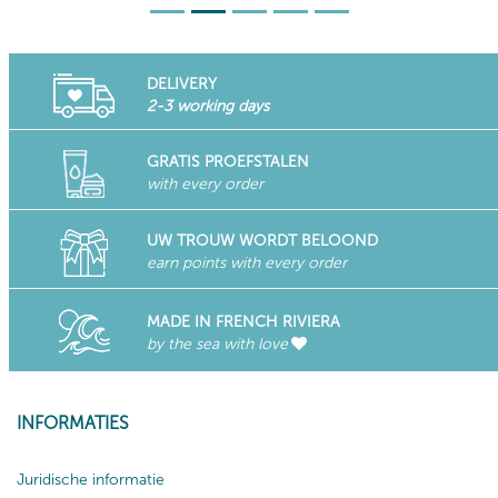
DELIVERY
2-3 working days
GRATIS PROEFSTALEN
with every order
UW TROUW WORDT BELOOND
earn points with every order
MADE IN FRENCH RIVIERA
by the sea with love
INFORMATIES
Juridische informatie