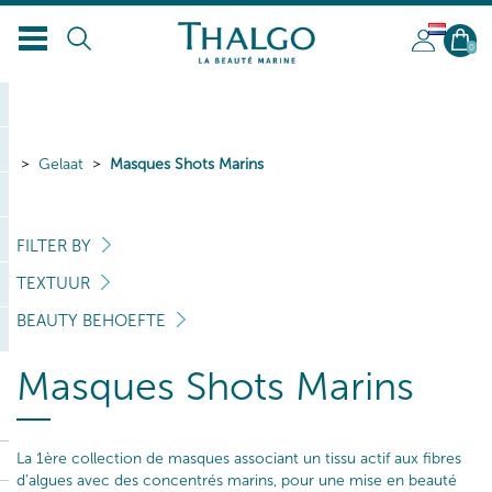
NL
0
Gelaat
Masques Shots Marins
FILTER BY
TEXTUUR
BEAUTY BEHOEFTE
Masques Shots Marins
La 1ère collection de masques associant un tissu actif aux fibres
d’algues avec des concentrés marins, pour une mise en beauté