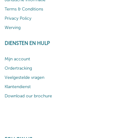
Terms & Conditions
Privacy Policy
Werving
DIENSTEN EN HULP
Mijn account
Ordertracking
Veelgestelde vragen
Klantendienst
Download our brochure