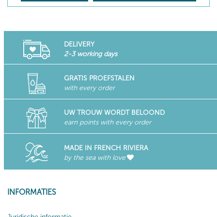
DELIVERY
2-3 working days
GRATIS PROEFSTALEN
with every order
UW TROUW WORDT BELOOND
earn points with every order
MADE IN FRENCH RIVIERA
by the sea with love
INFORMATIES
Juridische informatie