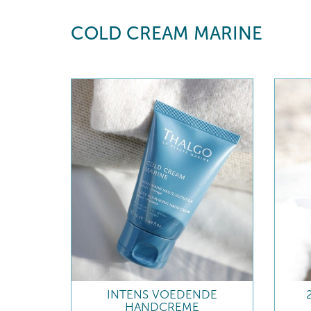
COLD CREAM MARINE
INTENS VOEDENDE
HANDCREME