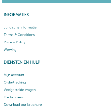
INFORMATIES
Juridische informatie
Terms & Conditions
Privacy Policy
Werving
DIENSTEN EN HULP
Mijn account
Ordertracking
Veelgestelde vragen
Klantendienst
Download our brochure