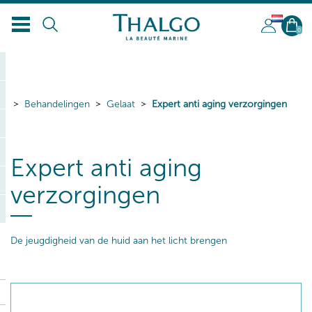
NL
0
Behandelingen
Gelaat
Expert anti aging verzorgingen
Expert anti aging
verzorgingen
De jeugdigheid van de huid aan het licht brengen