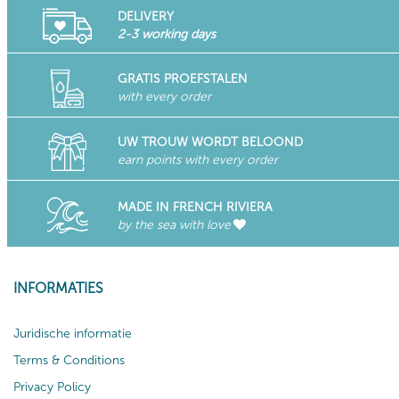
DELIVERY
2-3 working days
GRATIS PROEFSTALEN
with every order
UW TROUW WORDT BELOOND
earn points with every order
MADE IN FRENCH RIVIERA
by the sea with love
INFORMATIES
Juridische informatie
Terms & Conditions
Privacy Policy