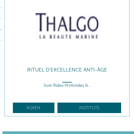
RITUEL D'EXCELLENCE ANTI-ÂGE
Soin Rides Profondes &...
KIJKEN
INSTITUTS