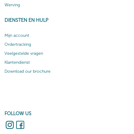
Werving
DIENSTEN EN HULP
Mijn account
Ordertracking
Veelgestelde vragen
Klantendienst
Download our brochure
FOLLOW US