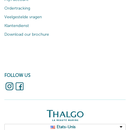
Ordertracking
Veelgestelde vragen
Klantendienst
Download our brochure
FOLLOW US
Etats-Unis