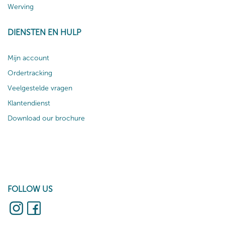
Werving
DIENSTEN EN HULP
Mijn account
Ordertracking
Veelgestelde vragen
Klantendienst
Download our brochure
FOLLOW US