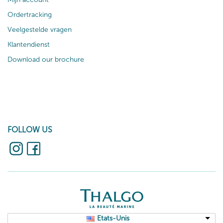
Ordertracking
Veelgestelde vragen
Klantendienst
Download our brochure
FOLLOW US
Etats-Unis