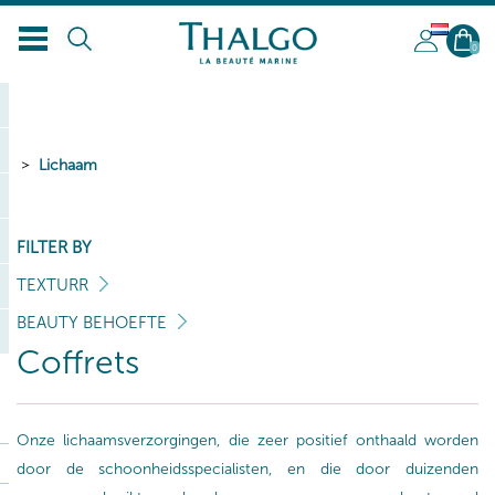
NL
0
Lichaam
FILTER BY
TEXTURR
BEAUTY BEHOEFTE
Coffrets
Onze lichaamsverzorgingen, die zeer positief onthaald worden
door de schoonheidsspecialisten, en die door duizenden