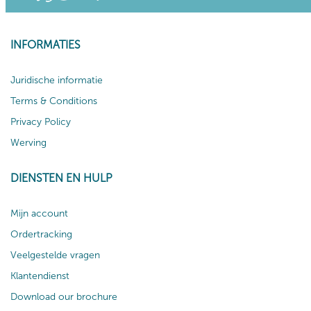
INFORMATIES
Juridische informatie
Terms & Conditions
Privacy Policy
Werving
DIENSTEN EN HULP
Mijn account
Ordertracking
Veelgestelde vragen
Klantendienst
Download our brochure