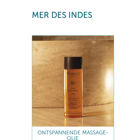
MER DES INDES
ONTSPANNENDE MASSAGE-
OLIE