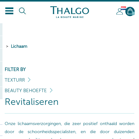
NL
0
Lichaam
FILTER BY
TEXTURR
BEAUTY BEHOEFTE
Revitaliseren
Onze lichaamsverzorgingen, die zeer positief onthaald worden
door de schoonheidsspecialisten, en die door duizenden