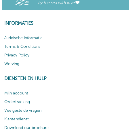
by the sea with love
INFORMATIES
Juridische informatie
Terms & Conditions
Privacy Policy
Werving
DIENSTEN EN HULP
Mijn account
Ordertracking
Veelgestelde vragen
Klantendienst
Download our brochure