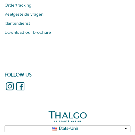
Ordertracking
Veelgestelde vragen
Klantendienst
Download our brochure
FOLLOW US
Etats-Unis