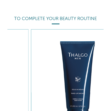
TO COMPLETE YOUR BEAUTY ROUTINE