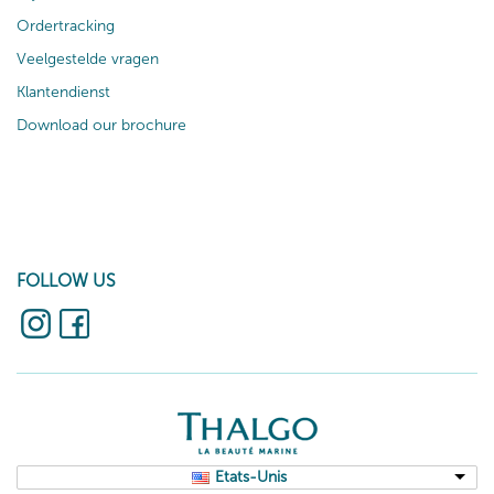
Ordertracking
Veelgestelde vragen
Klantendienst
Download our brochure
FOLLOW US
Etats-Unis