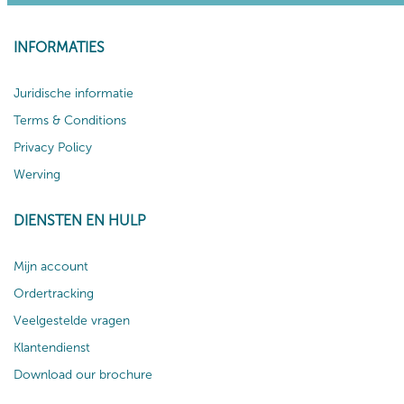
INFORMATIES
Juridische informatie
Terms & Conditions
Privacy Policy
Werving
DIENSTEN EN HULP
Mijn account
Ordertracking
Veelgestelde vragen
Klantendienst
Download our brochure