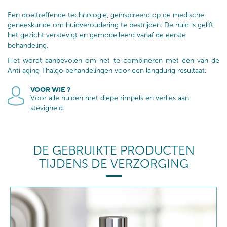
Een doeltreffende technologie, geïnspireerd op de medische
geneeskunde om huidveroudering te bestrijden. De huid is gelift,
het gezicht verstevigt en gemodelleerd vanaf de eerste
behandeling.
Het wordt aanbevolen om het te combineren met één van de
Anti aging Thalgo behandelingen voor een langdurig resultaat.
VOOR WIE ?
Voor alle huiden met diepe rimpels en verlies aan
stevigheid.
DE GEBRUIKTE PRODUCTEN
TIJDENS DE VERZORGING