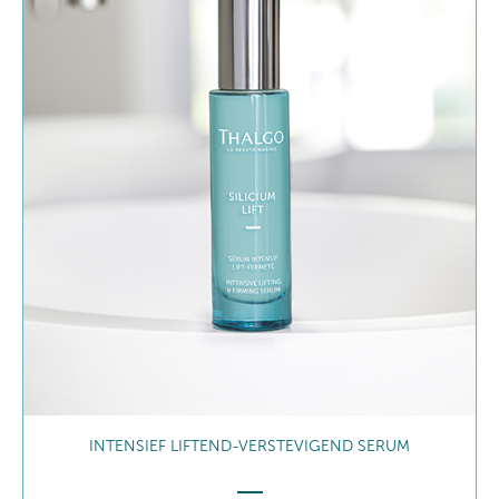
LIFTENDE & VERSTEVIGEND CRÈME