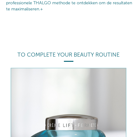
professionele THALGO methode te ontdekken om de resultaten
te maximaliseren.+
TO COMPLETE YOUR BEAUTY ROUTINE