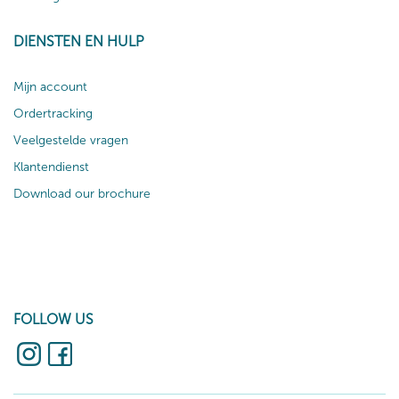
DIENSTEN EN HULP
Mijn account
Ordertracking
Veelgestelde vragen
Klantendienst
Download our brochure
FOLLOW US