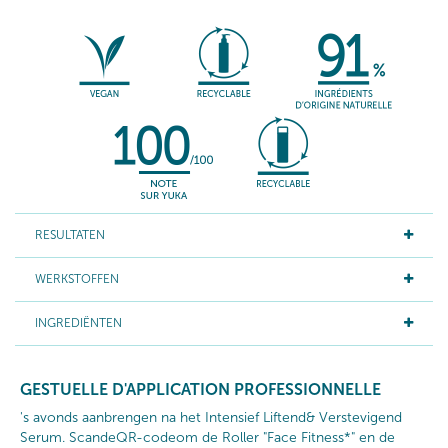
RESULTATEN
WERKSTOFFEN
INGREDIËNTEN
GESTUELLE D'APPLICATION PROFESSIONNELLE
's avonds aanbrengen na het Intensief Liftend& Verstevigend
Serum. ScandeQR-codeom de Roller "Face Fitness*" en de