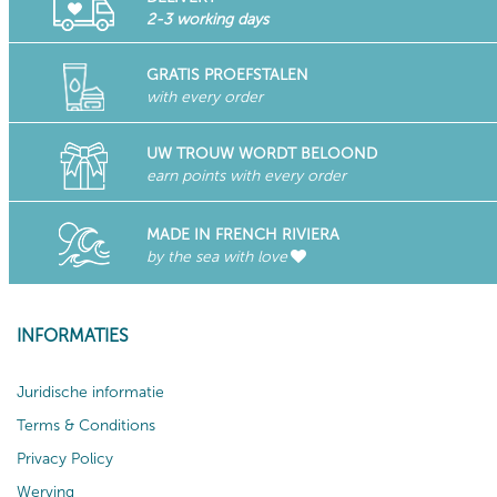
2-3 working days
GRATIS PROEFSTALEN
with every order
UW TROUW WORDT BELOOND
earn points with every order
MADE IN FRENCH RIVIERA
by the sea with love
INFORMATIES
Juridische informatie
Terms & Conditions
Privacy Policy
Werving