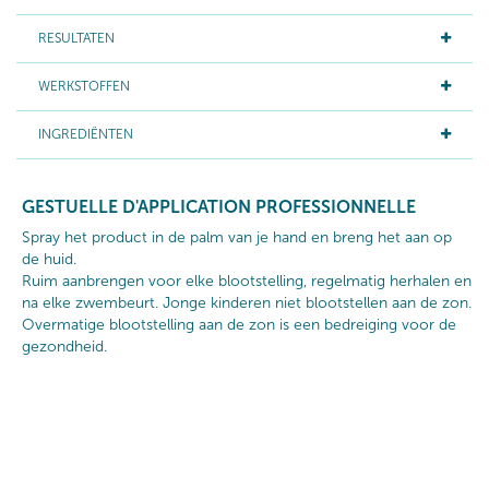
RESULTATEN
WERKSTOFFEN
INGREDIËNTEN
GESTUELLE D'APPLICATION PROFESSIONNELLE
Spray het product in de palm van je hand en breng het aan op
de huid.
Ruim aanbrengen voor elke blootstelling, regelmatig herhalen en
na elke zwembeurt. Jonge kinderen niet blootstellen aan de zon.
Overmatige blootstelling aan de zon is een bedreiging voor de
gezondheid.