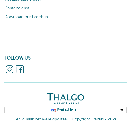
Klantendienst
Download our brochure
FOLLOW US
Etats-Unis
Terug naar het wereldportaal
Copyright Frankrijk 2026