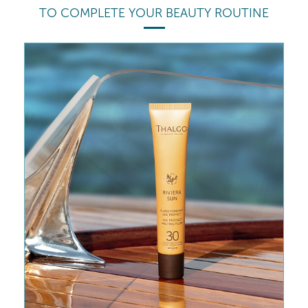
TO COMPLETE YOUR BEAUTY ROUTINE