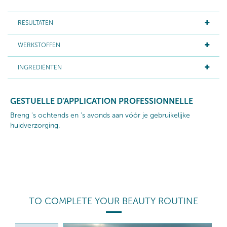
RESULTATEN
WERKSTOFFEN
INGREDIËNTEN
GESTUELLE D'APPLICATION PROFESSIONNELLE
Breng 's ochtends en 's avonds aan vóór je gebruikelijke
huidverzorging.
TO COMPLETE YOUR BEAUTY ROUTINE