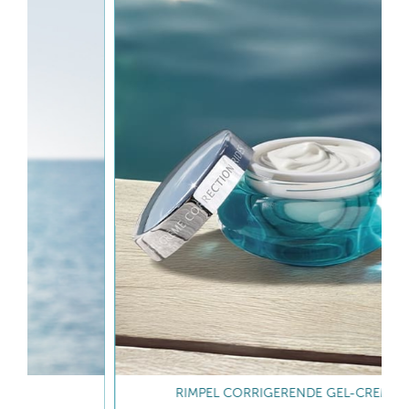
RIMPEL CORRIGERENDE GEL-CREME