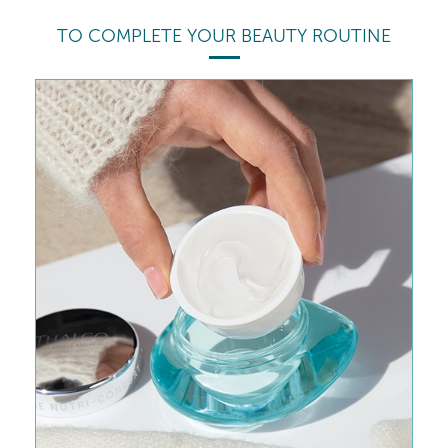
TO COMPLETE YOUR BEAUTY ROUTINE