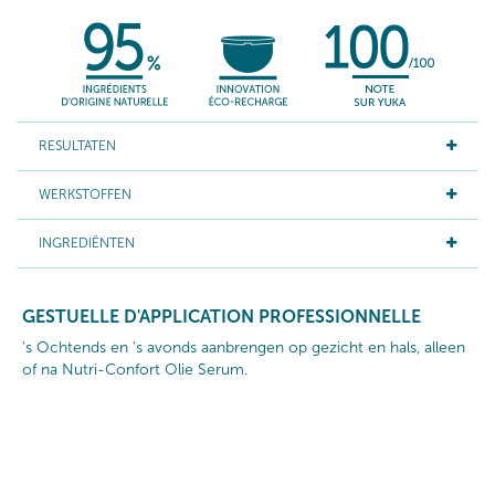
RESULTATEN
WERKSTOFFEN
INGREDIËNTEN
GESTUELLE D'APPLICATION PROFESSIONNELLE
's Ochtends en 's avonds aanbrengen op gezicht en hals, alleen
of na Nutri-Confort Olie Serum.