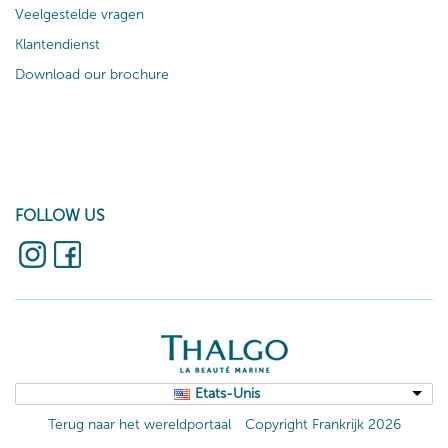
Veelgestelde vragen
Klantendienst
Download our brochure
FOLLOW US
Etats-Unis
Terug naar het wereldportaal
Copyright Frankrijk 2026