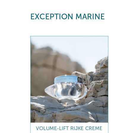
EXCEPTION MARINE
VOLUME-LIFT RIJKE CREME