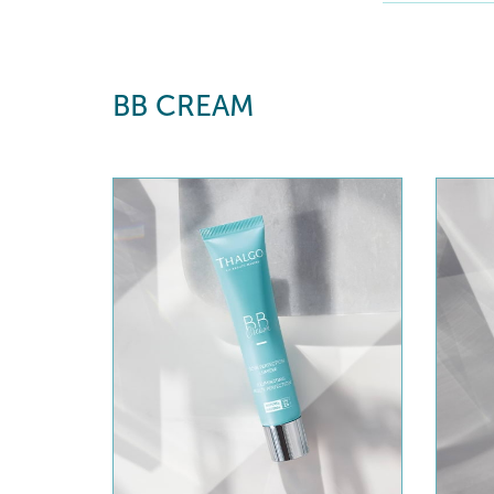
BB CREAM