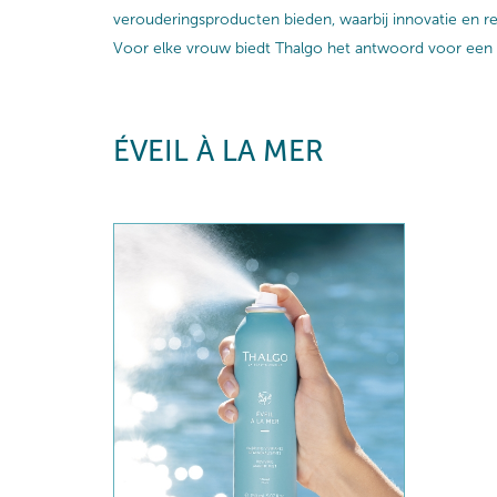
verouderingsproducten bieden, waarbij innovatie en r
Voor elke vrouw biedt Thalgo het antwoord voor een
ÉVEIL À LA MER