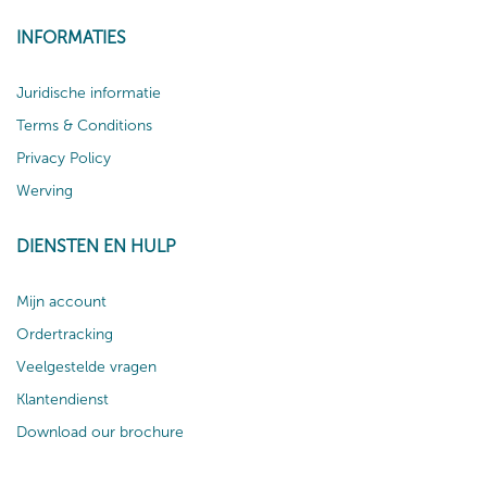
INFORMATIES
Juridische informatie
Terms & Conditions
Privacy Policy
Werving
DIENSTEN EN HULP
Mijn account
Ordertracking
Veelgestelde vragen
Klantendienst
Download our brochure