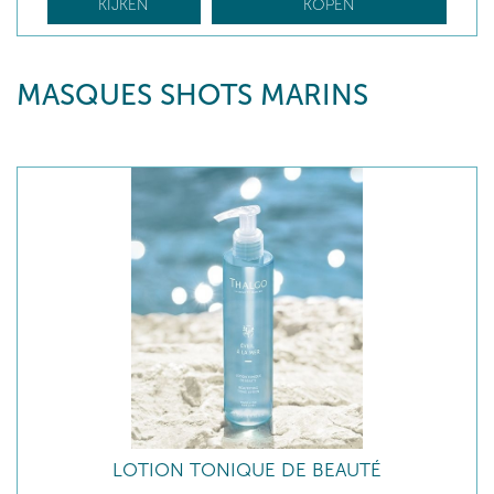
KIJKEN
KOPEN
MASQUES SHOTS MARINS
LOTION TONIQUE DE BEAUTÉ