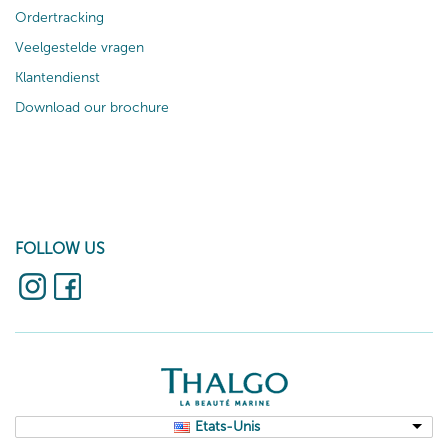
Ordertracking
Veelgestelde vragen
Klantendienst
Download our brochure
FOLLOW US
Etats-Unis