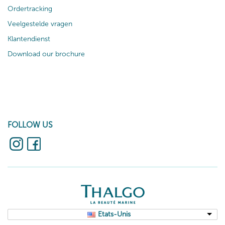
Ordertracking
Veelgestelde vragen
Klantendienst
Download our brochure
FOLLOW US
Etats-Unis