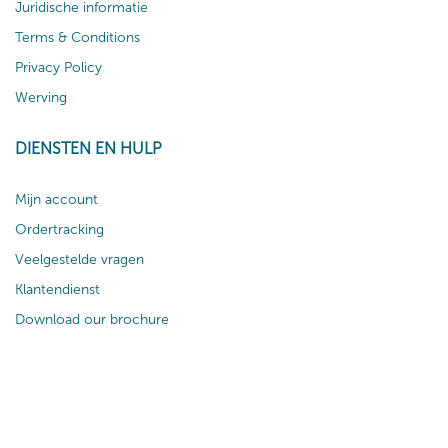
Juridische informatie
Terms & Conditions
Privacy Policy
Werving
DIENSTEN EN HULP
Mijn account
Ordertracking
Veelgestelde vragen
Klantendienst
Download our brochure