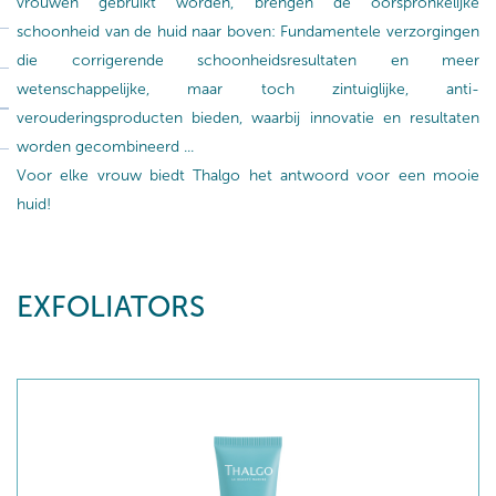
vrouwen gebruikt worden, brengen de oorspronkelijke
schoonheid van de huid naar boven: Fundamentele verzorgingen
die corrigerende schoonheidsresultaten en meer
wetenschappelijke, maar toch zintuiglijke, anti-
verouderingsproducten bieden, waarbij innovatie en resultaten
worden gecombineerd ...
Voor elke vrouw biedt Thalgo het antwoord voor een mooie
huid!
EXFOLIATORS