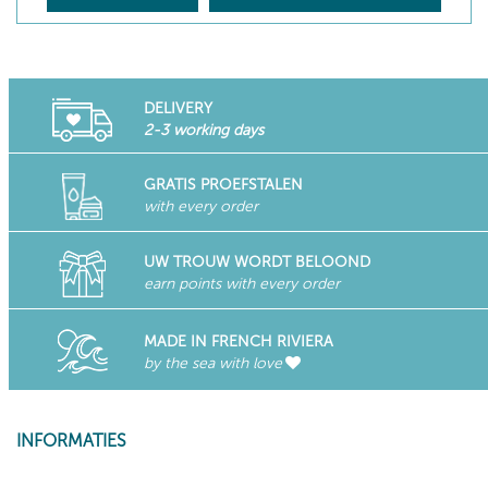
DELIVERY
2-3 working days
GRATIS PROEFSTALEN
with every order
UW TROUW WORDT BELOOND
earn points with every order
MADE IN FRENCH RIVIERA
by the sea with love
INFORMATIES