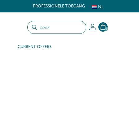
PROFESSIONELE TOEGANG
NL
0
CURRENT OFFERS