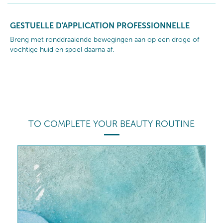
GESTUELLE D'APPLICATION PROFESSIONNELLE
Breng met ronddraaiende bewegingen aan op een droge of
vochtige huid en spoel daarna af.
TO COMPLETE YOUR BEAUTY ROUTINE