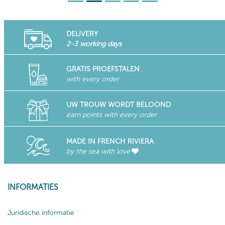
DELIVERY
2-3 working days
GRATIS PROEFSTALEN
with every order
UW TROUW WORDT BELOOND
earn points with every order
MADE IN FRENCH RIVIERA
by the sea with love
INFORMATIES
Juridische informatie