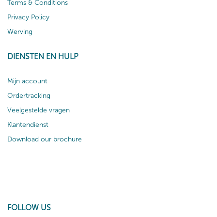
Terms & Conditions
Privacy Policy
Werving
DIENSTEN EN HULP
Mijn account
Ordertracking
Veelgestelde vragen
Klantendienst
Download our brochure
FOLLOW US