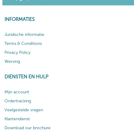
INFORMATIES
Juridische informatie
Terms & Conditions
Privacy Policy
Werving
DIENSTEN EN HULP
Mijn account
Ordertracking
Veelgestelde vragen
Klantendienst
Download our brochure