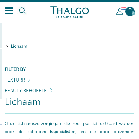
NL
0
Lichaam
FILTER BY
TEXTURR
BEAUTY BEHOEFTE
Lichaam
Onze lichaamsverzorgingen, die zeer positief onthaald worden
door de schoonheidsspecialisten, en die door duizenden