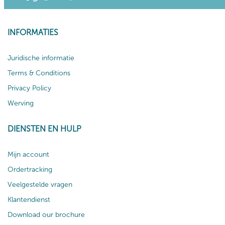
INFORMATIES
Juridische informatie
Terms & Conditions
Privacy Policy
Werving
DIENSTEN EN HULP
Mijn account
Ordertracking
Veelgestelde vragen
Klantendienst
Download our brochure