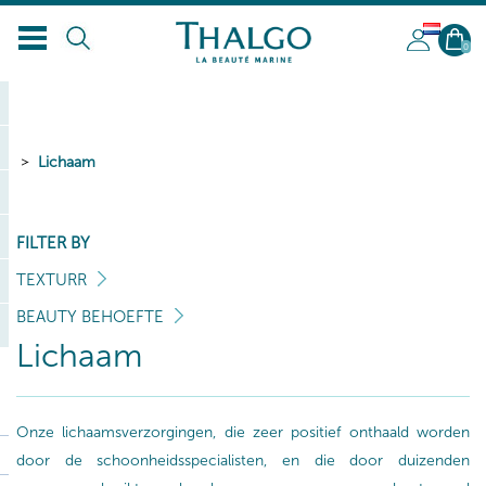
NL
0
Lichaam
FILTER BY
TEXTURR
BEAUTY BEHOEFTE
Lichaam
Onze lichaamsverzorgingen, die zeer positief onthaald worden
door de schoonheidsspecialisten, en die door duizenden