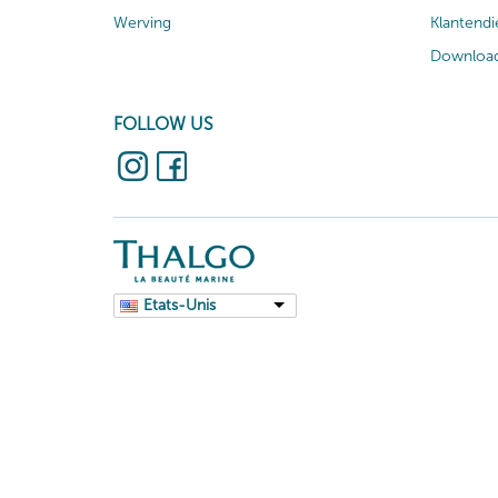
Werving
Klantendi
Download
FOLLOW US
Etats-Unis